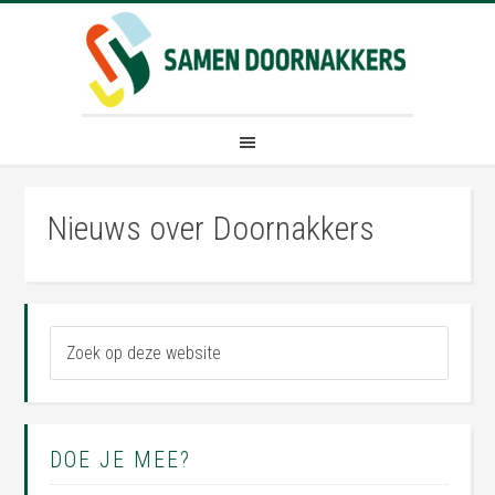
Nieuws over Doornakkers
DOE JE MEE?