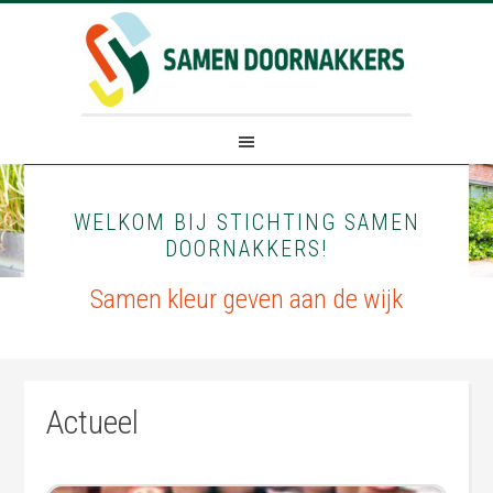
WELKOM BIJ STICHTING SAMEN
DOORNAKKERS!
Samen kleur geven aan de wijk
Actueel